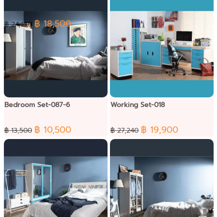
฿ 18,500
฿ 24,470
Bedroom Set-087-6
Working Set-018
฿ 10,500
฿ 19,900
฿ 13,500
฿ 27,240