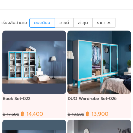
เรียงสินค้าตาม:
ยอดนิยม
ขายดี
ล่าสุด
ราคา
Book Set-022
DUO Wardrobe Set-026
฿ 14,400
฿ 13,900
฿ 17,500
฿ 18,580