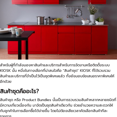
สำหรับผู้ที่กำลังมองหาสินค้าและบริการสำหรับการจัดงานหรือติดตั้งระบบ
KIOSK นั้น หนึ่งในทางเลือกที่น่าสนใจคือ "สินค้าชุด" KIOSK ที่ได้รวบรวม
สินค้าและบริการที่จำเป็นไว้เป็นชุดพิเศษแล้ว ทั้งยังมอบข้อเสนอราคาพิเศษให้
อีกด้วย
สินค้าชุดคืออะไร?
สินค้าชุด หรือ Product Bundles นั้นเป็นการรวบรวมสินค้าหลากหลายชนิดที่
มีความเกี่ยวเนื่องกัน มาจัดเป็นชุดสินค้าเดียวกัน ช่วยอำนวยความสะดวกให้
กับลูกค้าในการเลือกซื้อได้ง่ายขึ้น โดยไม่ต้องเสียเวลาคัดเลือกสินค้าทีละ
รายการ