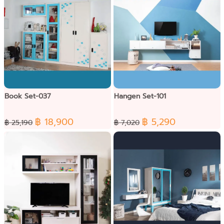
Book Set-037
Hangen Set-101
฿ 18,900
฿ 5,290
฿ 25,190
฿ 7,020