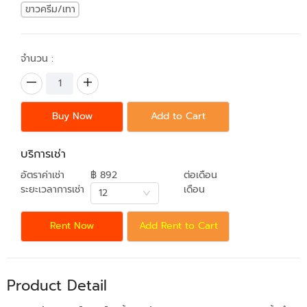
ขาวครีม/เทา
จำนวน :
Buy Now
Add to Cart
บริการเช่า
อัตราค่าเช่า
฿ 892
ต่อเดือน
ระยะเวลาการเช่า
เดือน
12
Rent Now
Add Rent to Cart
Product Detail