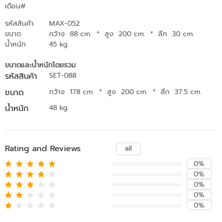
เดือน#
รหัสสินค้า
MAX-052
ขนาด
กว้าง 88 cm.
*
สูง 200 cm.
*
ลึก 30 cm.
น้ำหนัก
45 kg.
ขนาดและน้ำหนักโดยรวม
รหัสสินค้า
SET-088
ขนาด
กว้าง 178 cm.
*
สูง 200 cm.
*
ลึก 37.5 cm.
น้ำหนัก
48 kg.
Rating and Reviews
all
0%
0%
0%
0%
0%