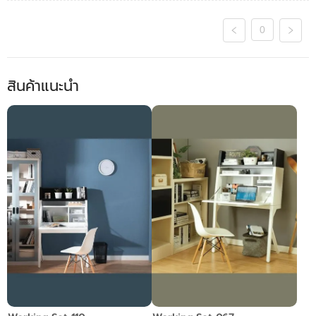
0
สินค้าแนะนำ