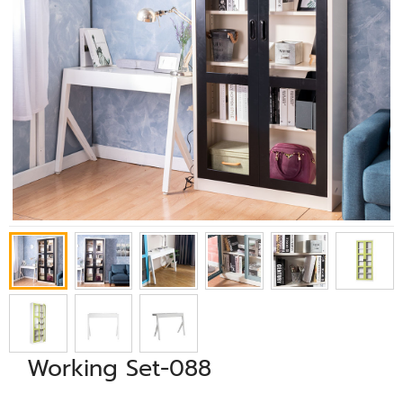
Working Set-088