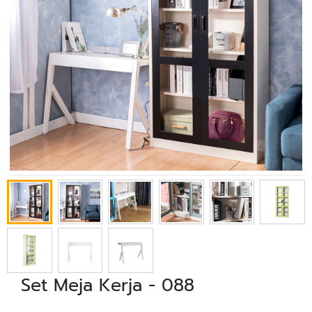
Set Meja Kerja - 088