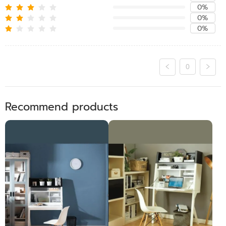
0%
0%
0%
0
Recommend products