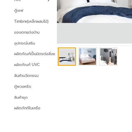
ตู้เซฟ
Timbre(เหล็กผสมไม้)
ของตกแต่งบ้าน
อุปกรณ์เสริม
ผลิตภัณฑ์เป็นมิตรต่อสิ่งแวดล้อม
ผลิตภัณฑ์ UVC
สินค้านวัตกรรม
ตู้พวงหรีด
สินค้าชุด
ผลิตภัฑฑ์ในเครือ