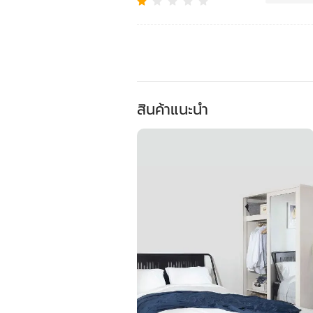
สินค้าแนะนำ