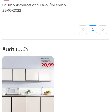
ชอบมาก ใช้งานได้สะดวก และดูแข็งแรงมาก
28-10-2022
1
สินค้าแนะนำ