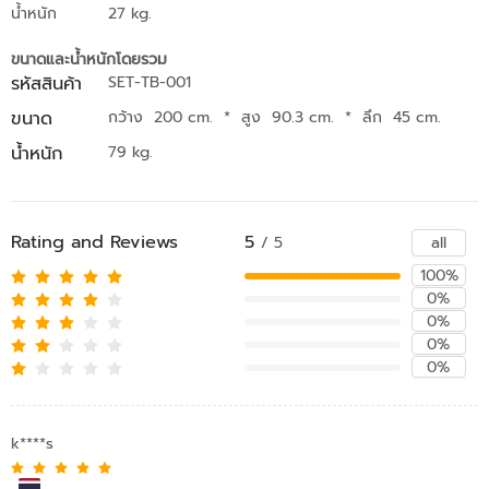
น้ำหนัก
27 kg.
ขนาดและน้ำหนักโดยรวม
รหัสสินค้า
SET-TB-001
ขนาด
กว้าง 200 cm.
*
สูง 90.3 cm.
*
ลึก 45 cm.
น้ำหนัก
79 kg.
Rating and Reviews
5
all
/ 5
100%
0%
0%
0%
0%
k****s