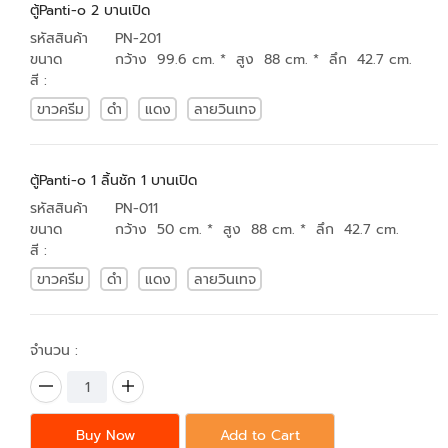
ตู้Panti-o 2 บานเปิด
รหัสสินค้า
PN-201
ขนาด
กว้าง 99.6 cm. * สูง 88 cm. * ลึก 42.7 cm.
สี :
ขาวครีม
ดำ
แดง
ลายวินเทจ
ตู้Panti-o 1 ลิ้นชัก 1 บานเปิด
รหัสสินค้า
PN-011
ขนาด
กว้าง 50 cm. * สูง 88 cm. * ลึก 42.7 cm.
สี :
ขาวครีม
ดำ
แดง
ลายวินเทจ
จำนวน :
Buy Now
Add to Cart