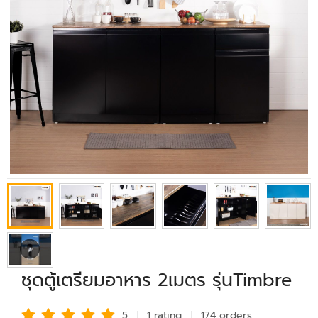
ชุดตู้เตรียมอาหาร 2เมตร รุ่นTimbre
5
1 rating
174 order
s