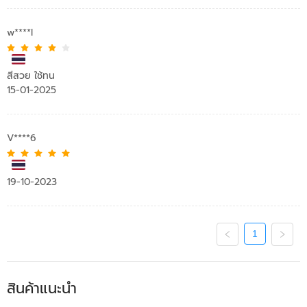
w****l
สีสวย ใช้ทน
15-01-2025
V****6
19-10-2023
1
สินค้าแนะนำ