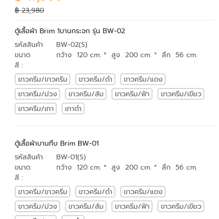
฿ 23,980
ตู้เสื้อผ้า Brim 1บานกระจก รุ่น BW-02
รหัสสินค้า
BW-02(S)
ขนาด
กว้าง 120 cm. * สูง 200 cm. * ลึก 56 cm.
สี :
ขาวครีม/ขาวครีม
ขาวครีม/ดำ
ขาวครีม/แดง
ขาวครีม/ม่วง
ขาวครีม/ส้ม
ขาวครีม/ฟ้า
ขาวครีม/เขียว
ขาวครีม/เทา
เทาดำ
ตู้เสื้อผ้าบานทึบ Brim BW-01
รหัสสินค้า
BW-01(S)
ขนาด
กว้าง 120 cm. * สูง 200 cm. * ลึก 56 cm.
สี :
ขาวครีม/ขาวครีม
ขาวครีม/ดำ
ขาวครีม/แดง
ขาวครีม/ม่วง
ขาวครีม/ส้ม
ขาวครีม/ฟ้า
ขาวครีม/เขียว