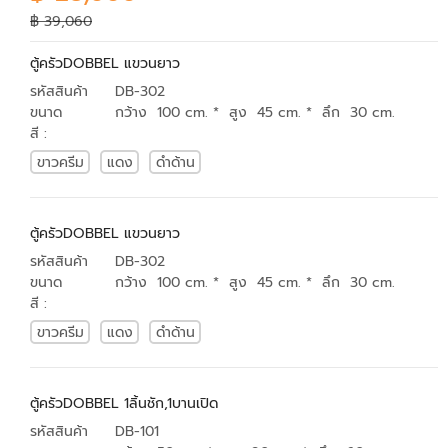
฿ 39,060
ตู้ครัวDOBBEL แขวนยาว
รหัสสินค้า
DB-302
ขนาด
กว้าง 100 cm. * สูง 45 cm. * ลึก 30 cm.
สี :
ขาวครีม
แดง
ดำด้าน
ตู้ครัวDOBBEL แขวนยาว
รหัสสินค้า
DB-302
ขนาด
กว้าง 100 cm. * สูง 45 cm. * ลึก 30 cm.
สี :
ขาวครีม
แดง
ดำด้าน
ตู้ครัวDOBBEL 1ลิ้นชัก,1บานเปิด
รหัสสินค้า
DB-101