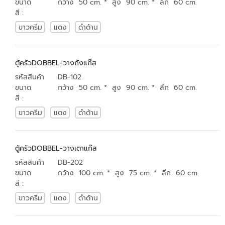
ขนาด
กว้าง 50 cm. * สูง 90 cm. * ลึก 60 cm.
สี :
ขาวครีม
แดง
ดำด้าน
ตู้ครัวDOBBEL-วางถังแก๊ส
รหัสสินค้า
DB-102
ขนาด
กว้าง 50 cm. * สูง 90 cm. * ลึก 60 cm.
สี :
ขาวครีม
แดง
ดำด้าน
ตู้ครัวDOBBEL-วางเตาแก๊ส
รหัสสินค้า
DB-202
ขนาด
กว้าง 100 cm. * สูง 75 cm. * ลึก 60 cm.
สี :
ขาวครีม
แดง
ดำด้าน