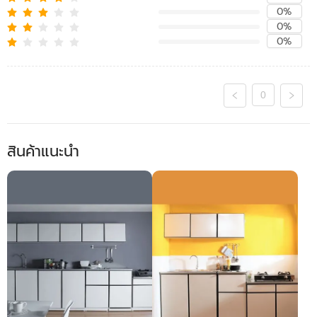
0%
0%
0%
0
สินค้าแนะนำ