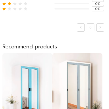
0%
0%
0
Recommend products