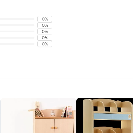
0%
0%
0%
0%
0%