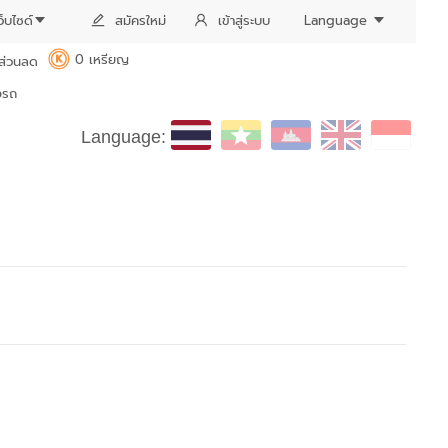
ว็บไซด์
สมัครใหม่
เข้าสู่ระบบ
Language
0 เหรียญ
ส่วนลด
K
งรถ
Language: