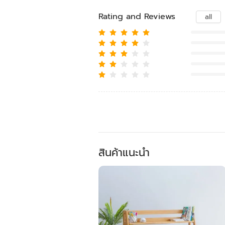
Rating and Reviews
all
สินค้าแนะนำ