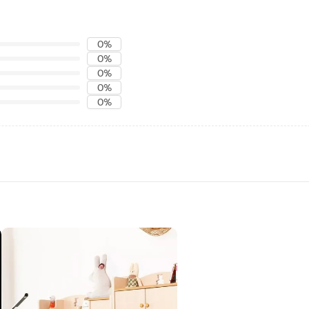
0%
0%
0%
0%
0%