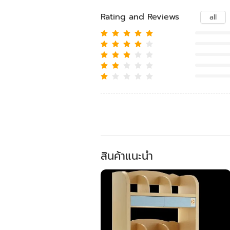
Rating and Reviews
all
สินค้าแนะนำ