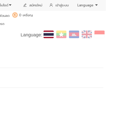
ว็บไซด์
สมัครใหม่
เข้าสู่ระบบ
Language
0 เหรียญ
ส่วนลด
K
งรถ
Language: