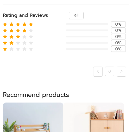
Rating and Reviews
all
0%
0%
0%
0%
0%
0
Recommend products