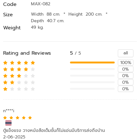
Code
MAX-082
Size
Width 88 cm.
*
Height 200 cm.
*
Depth 40.7 cm.
Weight
49 kg.
Rating and Reviews
5
all
/ 5
100%
0%
0%
0%
0%
n****i
ตู้แข็งแรง วางหนังสือเต็มชั้นก็ไม่แอ่นมีบริการส่งถึงบ้าน
2-06-2025