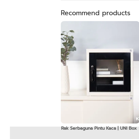
Recommend products
Rak Serbaguna Pintu Kaca | UNI Box