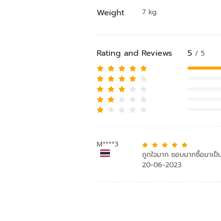
Weight
7 kg.
Rating and Reviews
5
/ 5
M****3
ถูกใจมาก ชอบมากซื้อมาเป็น
20-06-2023