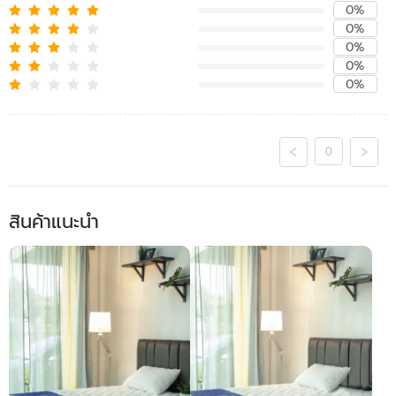
0%
0%
0%
0%
0%
0
สินค้าแนะนำ