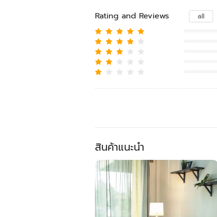
Rating and Reviews
all
สินค้าแนะนำ