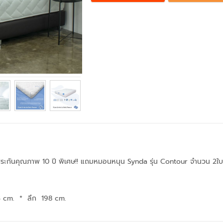
บประกันคุณภาพ 10 ปี พิเศษ!! แถมหมอนหนุน Synda รุ่น Contour จำนวน 2ใบ
3 cm.
*
ลึก 198 cm.