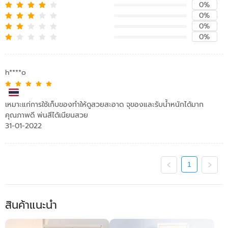
0%
0%
0%
0%
h****o
เหมาะแก่การใช้เก็บของทำให้ดูสวยสะอาด จุของและรับน้ำหนักได้มาก
คุณภาพดี พ่นสีได้เนียนสวย
31-01-2022
1
สินค้าแนะนำ