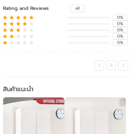
Rating and Reviews
all
0%
0%
0%
0%
0%
0
สินค้าแนะนำ