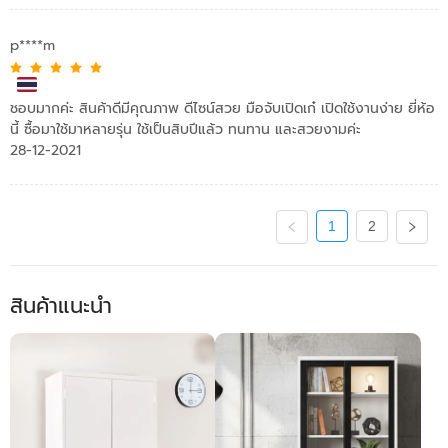
p****m
ชอบมากค่ะ สินค้าดีมีคุณภาพ ดีไซน์สวย มือจับเปิดเก๋ เปิดใช้งานง่าย ยี่ห้อ
นี้ ซื้อมาใช้มาหลายรุ่น ใช้เป็นสิบปีแล้ว ทนทาน และสวยงามค่ะ
28-12-2021
1
2
สินค้าแนะนำ