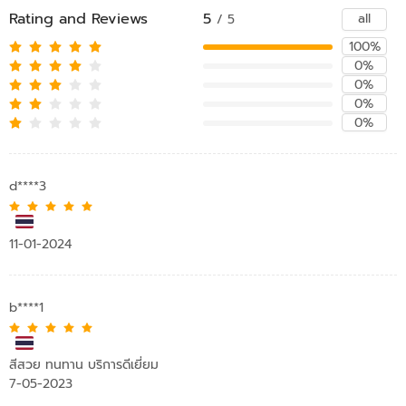
Rating and Reviews
5
all
/ 5
100%
0%
0%
0%
0%
d****3
11-01-2024
b****1
สีสวย ทนทาน บริการดีเยี่ยม
7-05-2023