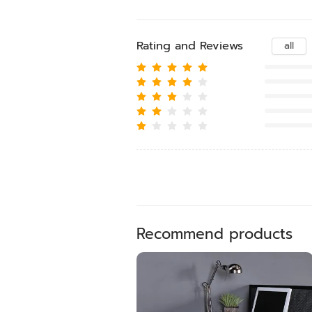
Rating and Reviews
all
Recommend products