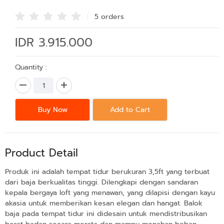
5 order
s
IDR 3.915.000
Quantity :
Buy Now
Add to Cart
Product Detail
Produk ini adalah tempat tidur berukuran 3,5ft yang terbuat
dari baja berkualitas tinggi. Dilengkapi dengan sandaran
kepala bergaya loft yang menawan, yang dilapisi dengan kayu
akasia untuk memberikan kesan elegan dan hangat. Balok
baja pada tempat tidur ini didesain untuk mendistribusikan