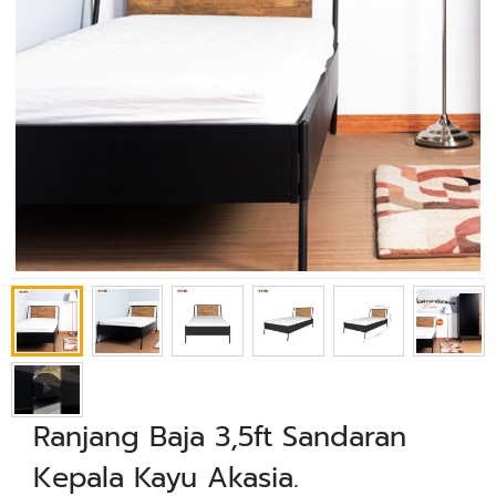
Ranjang Baja 3,5ft Sandaran
Kepala Kayu Akasia.