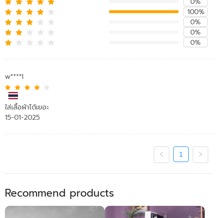
0%
100%
0%
0%
0%
w****l
ใส่เสื้อผ้าได้เยอะ
15-01-2025
1
Recommend products