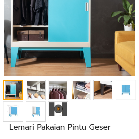
Lemari Pakaian Pintu Geser