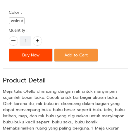
Color :
walnut
Quantity :
Buy Now
Add to Cart
Product Detail
Meja tulis Otello dirancang dengan rak untuk menyimpan
sejumlah besar buku. Cocok untuk berbagai ukuran buku.
Oleh karena itu, rak buku ini dirancang dalam bagian yang
dapat menampung buku-buku besar seperti buku teks, buku
latihan, map, dan rak buku yang digunakan untuk menyimpan
buku-buku kecil seperti buku saku, buku komik.
Memaksimalkan ruang yang paling berguna. 1. Meja ukuran