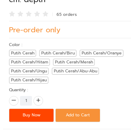
65 order
s
Pre-order only
Color :
Putih Cerah
Putih Cerah/Biru
Putih Cerah/Oranye
Putih Cerah/Hitam
Putih Cerah/Merah
Putih Cerah/Ungu
Putih Cerah/Abu-Abu
Putih Cerah/Hijau
Quantity :
Buy Now
Add to Cart