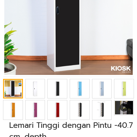
Lemari Tinggi dengan Pintu -40.7
cm. depth