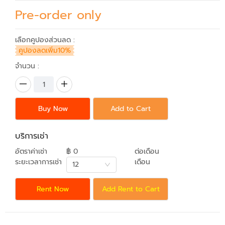
Pre-order only
เลือกคูปองส่วนลด :
คูปองลดเพิ่ม10%
จำนวน :
Buy Now
Add to Cart
บริการเช่า
อัตราค่าเช่า
฿ 0
ต่อเดือน
ระยะเวลาการเช่า
เดือน
12
Rent Now
Add Rent to Cart