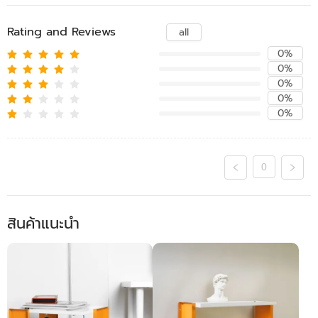
Rating and Reviews
all
0%
0%
0%
0%
0%
0
สินค้าแนะนำ