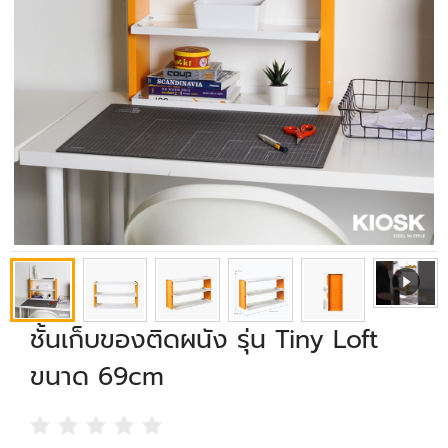
ชั้นเก็บของติดผนัง รุ่น Tiny Loft
ขนาด 69cm