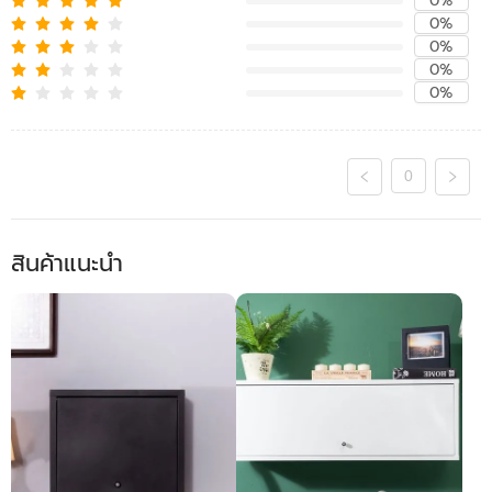
0%
0%
0%
0%
0%
0
สินค้าแนะนำ