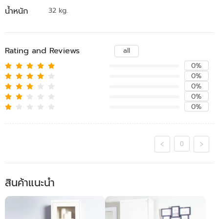
น้ำหนัก
32 kg.
Rating and Reviews
all
0%
0%
0%
0%
0%
0
สินค้าแนะนำ