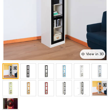
View in 3D