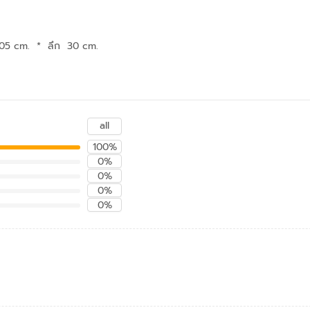
105 cm.
*
ลึก 30 cm.
all
100%
0%
0%
0%
0%