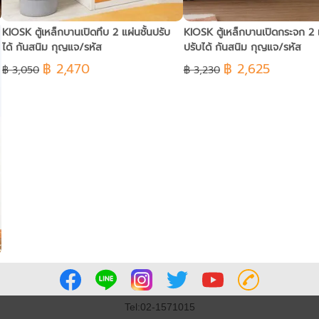
KIOSK ตู้เหล็กบานเปิดทึบ 2 แผ่นชั้นปรับ
KIOSK ตู้เหล็กบานเปิดกระจก 2 แ
ได้ กันสนิม กุญแจ/รหัส
ปรับได้ กันสนิม กุญแจ/รหัส
฿ 2,470
฿ 2,625
฿ 3,050
฿ 3,230
Tel:02-1571015