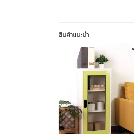
สินค้าแนะนำ