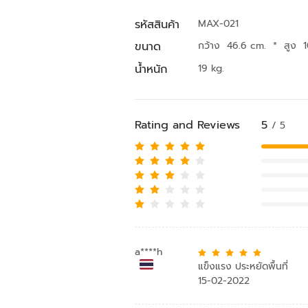
รหัสสินค้า
MAX-021
ขนาด
กว้าง 46.6 cm.
*
สูง 
น้ำหนัก
19 kg.
Rating and Reviews
5
/ 5
a****h
แข็งแรง ประหยัดพื้นที่
15-02-2022