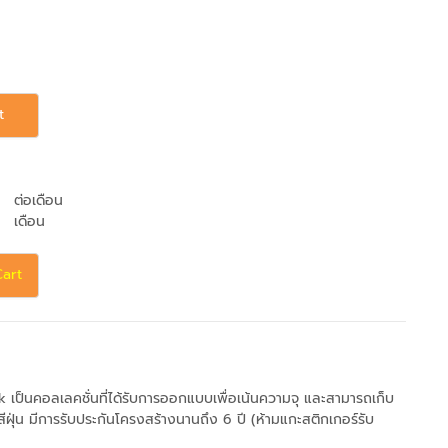
t
ต่อเดือน
เดือน
Cart
k เป็นคอลเลคชั่นที่ได้รับการออกแบบเพื่อเน้นความจุ และสามารถเก็บ
ฝุ่น มีการรับประกันโครงสร้างนานถึง 6 ปี (ห้ามแกะสติกเกอร์รับ