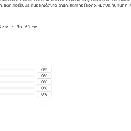
แกะสติกเกอร์รับประกันออกเด็ดขาด ถ้าแกะสติกเกอร์ออกจะหมดประกันทันที)”
5 cm.
*
ลึก 60 cm.
0%
0%
0%
0%
0%