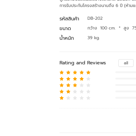
การรับประกันโครงสร้างนานถึง 6 ปี (ห้าม
รหัสสินค้า
DB-202
ขนาด
กว้าง 100 cm.
*
สูง 7
น้ำหนัก
39 kg.
Rating and Reviews
all