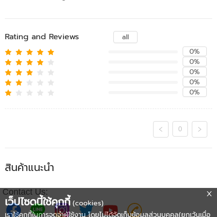
Rating and Reviews
all
0%
0%
0%
0%
0%
0
สินค้าแนะนำ
Contact Us:
เว็ปไซดนี้ใช้คุกกี้
(cookies)
เราใช้คุกกี้ในการจดจำผู้ใช้งาน โดยไม่ได้จัดเก็บข้อมูลส่วนบุคคล(ยกเว้นเมื่อ