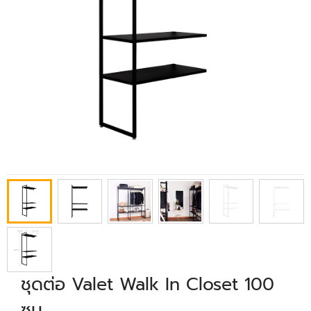
ชุดต่อ Valet Walk In Closet 100
ซม.