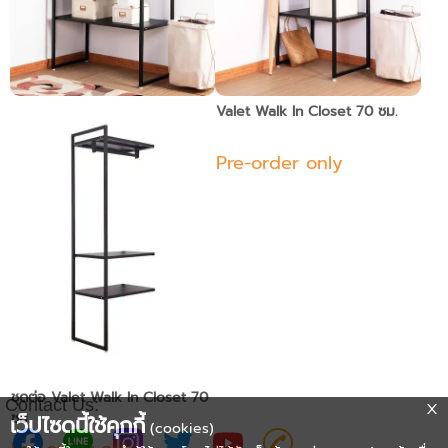
Valet Walk In Closet 100 ซม.
Valet Walk In Closet 70 ซม.
Pre-order only
Pre-order only
ชุดต่อ Valet Walk In Closet 70
Contact Us:
ซม.
เว็ปไซดนี้ใช้คุกกี้
(cookies)