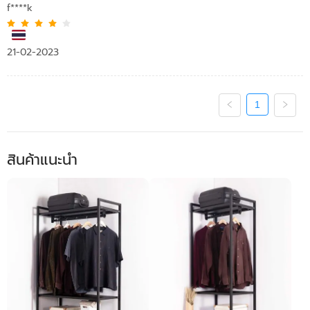
f****k
21-02-2023
1
สินค้าแนะนำ