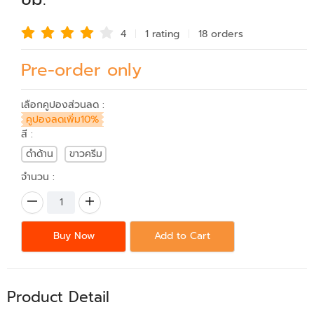
4
1 rating
18 order
s
Pre-order only
เลือกคูปองส่วนลด :
คูปองลดเพิ่ม10%
สี :
ดำด้าน
ขาวครีม
จำนวน :
Buy Now
Add to Cart
Product Detail