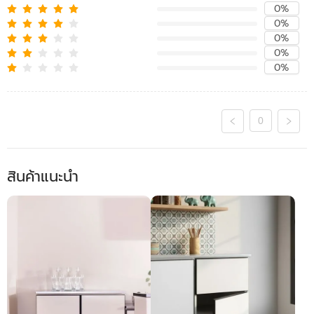
0%
0%
0%
0%
0%
0
สินค้าแนะนำ