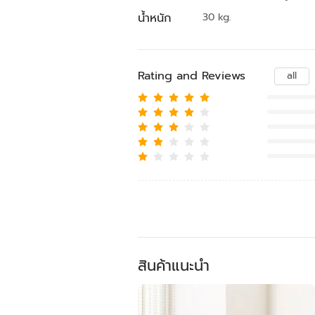
น้ำหนัก
30 kg.
Rating and Reviews
all
สินค้าแนะนำ