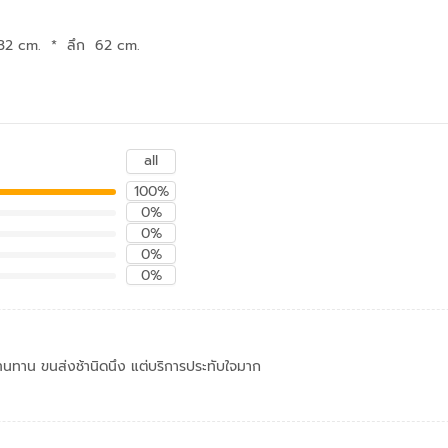
132 cm.
*
ลึก 62 cm.
all
100%
0%
0%
0%
0%
ทนทาน ขนส่งช้านิดนึง แต่บริการประทับใจมาก