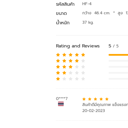
รหัสสินค้า
HF-4
ขนาด
กว้าง 46.4 cm.
*
สูง 
น้ำหนัก
37 kg.
Rating and Reviews
5
/ 5
0****7
สินค้าดีมีคุณภาพ แข็งแรง
20-02-2023