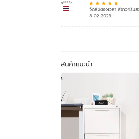
s****r
จัดส่งตรงเวลา สีขาวครี
8-02-2023
สินค้าแนะนำ