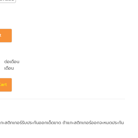
t
ต่อเดือน
เดือน
Cart
ามแกะสติกเกอร์รับประกันออกเด็ดขาด ถ้าแกะสติกเกอร์ออกจะหมดประกัน