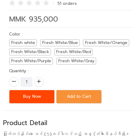
51 order
s
MMK 935,000
Color :
Fresh white
Fresh White/Blue
Fresh White/Orange
Fresh White/Black
Fresh White/Red
Fresh White/Purple
Fresh White/Gray
Quantity :
Buy Now
Add to Cart
Product Detail
ဖြုတ်တပ်နိုင်သော စင် (၅)စင်ပါ၀င်သည့် အဖွင့်တံခါးဖိနပ်ဗီရို။