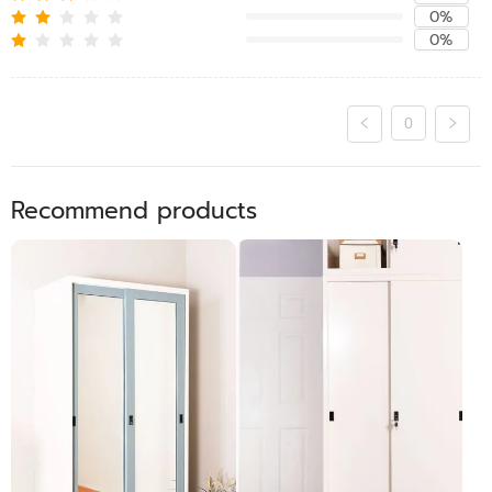
0%
0%
0
Recommend products