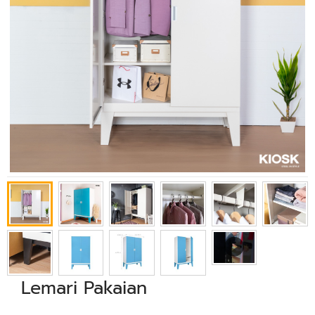
Lemari Pakaian