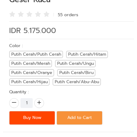
55 order
s
IDR 5.175.000
Color :
Putih Cerah/Putih Cerah
Putih Cerah/Hitam
Putih Cerah/Merah
Putih Cerah/Ungu
Putih Cerah/Oranye
Putih Cerah/Biru
Putih Cerah/Hijau
Putih Cerah/Abu-Abu
Quantity :
Buy Now
Add to Cart