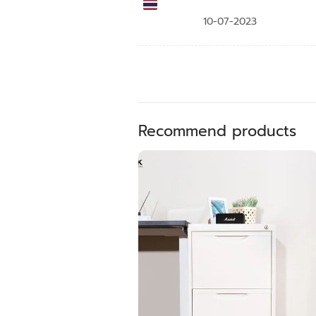
10-07-2023
Recommend products