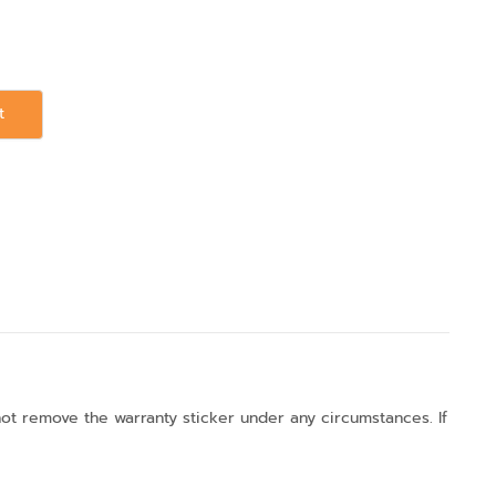
t
not remove the warranty sticker under any circumstances. If