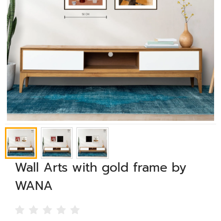
Wall Arts with gold frame by
WANA