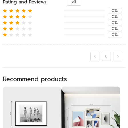
Rating and Reviews
all
0%
0%
0%
0%
0%
0
Recommend products