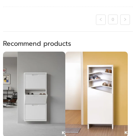
0
Recommend products