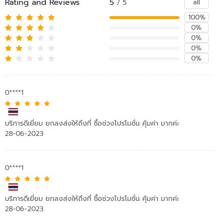
Rating and Reviews
5
all
/ 5
100%
0%
0%
0%
0%
0****1
บริการดีเยี่ยม ยกลงส่งให้ถึงที่ ซื้อช่วงโปรโมชั่น คุ้มค่า มากค่ะ
28-06-2023
0****1
บริการดีเยี่ยม ยกลงส่งให้ถึงที่ ซื้อช่วงโปรโมชั่น คุ้มค่า มากค่ะ
28-06-2023