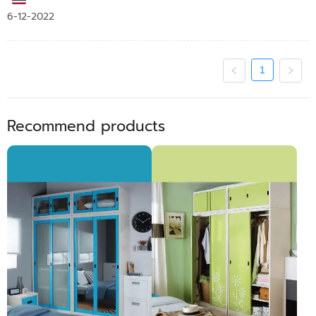
6-12-2022
1
Recommend products