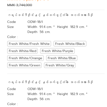
MMK 3,744,000
ဂရပ်ဖစ်ဒီဇိုင်းနှင့် နှစ်ဖက်ဖွင့်တံခါး အဝတ်အစားဗီဒို
Code
ODW-18/I
Size
Width 91.4 cm. * Height 182.9 cm. *
Depth 56 cm.
Color :
Fresh White/Fresh White
Fresh White/Black
Fresh White/Red
Fresh White/Purple
Fresh White/Orange
Fresh White/Blue
Fresh White/Green
Fresh White/Gray
ဂရပ်ဖစ်ဒီဇိုင်းနှင့် နှစ်ဖက်ဖွင့်တံခါး အဝတ်အစားဗီဒို
Code
ODW-18/I
Size
Width 91.4 cm. * Height 182.9 cm. *
Depth 56 cm.
Color :