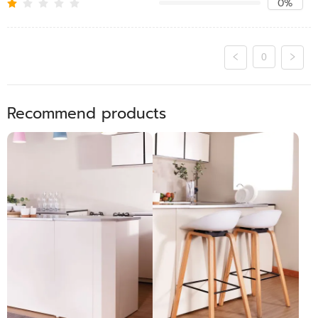
0%
0
Recommend products