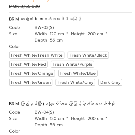
MMK 3,165,000
BRIM ဘေးဆွဲတံခါး အဝတ်အစားဗီဒိုအမြင့်
Code
BW-03(S)
Size
Width 120 cm. * Height 200 cm. *
Depth 56 cm.
Color :
Fresh White/Fresh White
Fresh White/Black
Fresh White/Red
Fresh White/Purple
Fresh White/Orange
Fresh White/Blue
Fresh White/Green
Fresh White/Gray
Dark Gray
BRIM ကြည့်မှန်ကြီး (၁)ချပ်ပါသော ခြေမြင့်ဆွဲတံခါးအ၀တ်ဗီဒို
Code
BW-04(S)
Size
Width 120 cm. * Height 200 cm. *
Depth 56 cm.
Color :