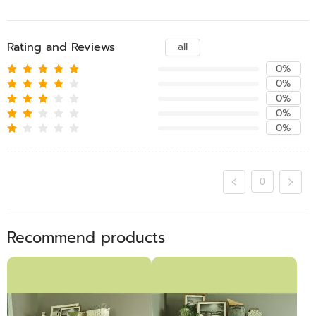
Rating and Reviews
all
0%
0%
0%
0%
0%
0
Recommend products