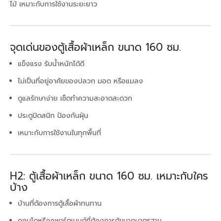
ไม้ เหมาะกับการใช้งานระยะยาว
จุดเด่นของตู้เสื้อผ้าเหล็ก ขนาด 160 ซม.
แข็งแรง รับน้ำหนักได้ดี
ไม่เป็นที่อยู่อาศัยของปลวก มอด หรือแมลง
ดูแลรักษาง่าย เช็ดทำความสะอาดสะดวก
ประตูปิดสนิท ป้องกันฝุ่น
เหมาะกับการใช้งานในทุกพื้นที่
H2: ตู้เสื้อผ้าเหล็ก ขนาด 160 ซม. เหมาะกับใคร
บ้าง
บ้านที่ต้องการตู้เสื้อผ้าทนทาน
คอนโดหรืออพาร์ตเมนต์ที่ต้องการตู้ขนาดมาตรฐาน