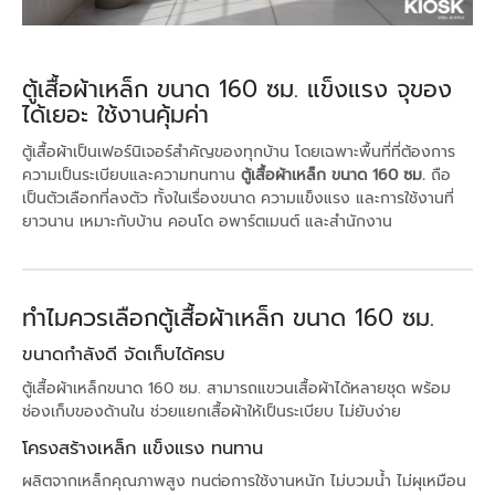
ตู้เสื้อผ้าเหล็ก ขนาด 160 ซม. แข็งแรง จุของ
ได้เยอะ ใช้งานคุ้มค่า
ตู้เสื้อผ้าเป็นเฟอร์นิเจอร์สำคัญของทุกบ้าน โดยเฉพาะพื้นที่ที่ต้องการ
ความเป็นระเบียบและความทนทาน
ตู้เสื้อผ้าเหล็ก ขนาด 160 ซม.
ถือ
เป็นตัวเลือกที่ลงตัว ทั้งในเรื่องขนาด ความแข็งแรง และการใช้งานที่
ยาวนาน เหมาะกับบ้าน คอนโด อพาร์ตเมนต์ และสำนักงาน
ทำไมควรเลือกตู้เสื้อผ้าเหล็ก ขนาด 160 ซม.
ขนาดกำลังดี จัดเก็บได้ครบ
ตู้เสื้อผ้าเหล็กขนาด 160 ซม. สามารถแขวนเสื้อผ้าได้หลายชุด พร้อม
ช่องเก็บของด้านใน ช่วยแยกเสื้อผ้าให้เป็นระเบียบ ไม่ยับง่าย
โครงสร้างเหล็ก แข็งแรง ทนทาน
ผลิตจากเหล็กคุณภาพสูง ทนต่อการใช้งานหนัก ไม่บวมน้ำ ไม่ผุเหมือน