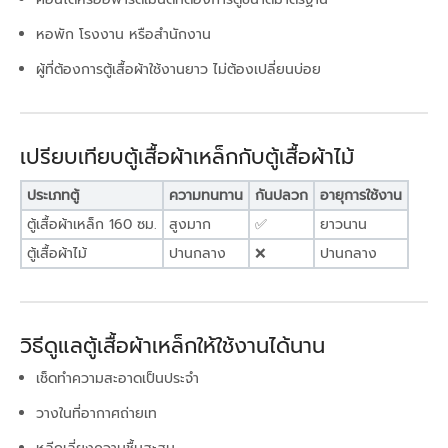
หอพัก โรงงาน หรือสำนักงาน
ผู้ที่ต้องการตู้เสื้อผ้าใช้งานยาว ไม่ต้องเปลี่ยนบ่อย
เปรียบเทียบตู้เสื้อผ้าเหล็กกับตู้เสื้อผ้าไม้
ประเภทตู้
ความทนทาน
กันปลวก
อายุการใช้งาน
ตู้เสื้อผ้าเหล็ก 160 ซม.
สูงมาก
✅
ยาวนาน
ตู้เสื้อผ้าไม้
ปานกลาง
❌
ปานกลาง
วิธีดูแลตู้เสื้อผ้าเหล็กให้ใช้งานได้นาน
เช็ดทำความสะอาดเป็นประจำ
วางในที่อากาศถ่ายเท