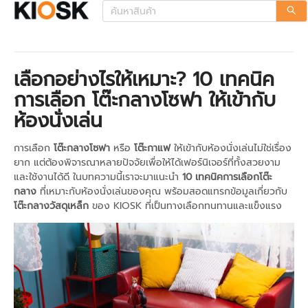
เลือกอย่างไรให้เหมาะ? 10 เทคนิค
การเลือก โต๊ะกลางโซฟา ให้เข้ากับ
ห้องนั่งเล่น
การเลือก
โต๊ะกลางโซฟา
หรือ
โต๊ะกาแฟ
ให้เข้ากับห้องนั่งเล่นไม่ใช่เรื่อง
ยาก แต่ต้องพิจารณาหลายปัจจัยเพื่อให้ได้เฟอร์นิเจอร์ที่ทั้งสวยงาม
และใช้งานได้ดี ในบทความนี้เราจะมาแนะนำ
10 เทคนิคการเลือกโต๊ะ
กลาง
ที่เหมาะกับห้องนั่งเล่นของคุณ พร้อมสอดแทรกข้อมูลเกี่ยวกับ
โต๊ะกลางวัสดุเหล็ก
ของ KIOSK ที่เป็นทางเลือกทนทานและแข็งแรง