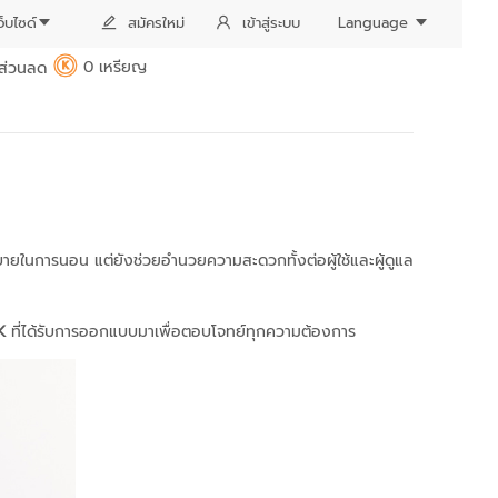
ว็บไซด์
สมัครใหม่
เข้าสู่ระบบ
Language
0 เหรียญ
ส่วนลด
K
มสบายในการนอน แต่ยังช่วยอำนวยความสะดวกทั้งต่อผู้ใช้และผู้ดูแล
K
ที่ได้รับการออกแบบมาเพื่อตอบโจทย์ทุกความต้องการ