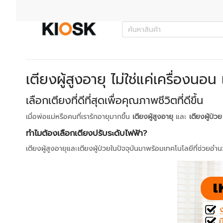
เตียงผู้สูงอายุ ไม่ใช่แค่เครื่องนอน
เลือกเตียงที่ดีที่สุดเพื่อคุณภาพชีวิตที่ดีขึ้น
เมื่อพ่อแม่หรือคนที่เรารักอายุมากขึ้น
เตียงผู้สูงอายุ
และ
เตียงผู้ป่วย
ทำไมต้องเลือกเตียงปรับระดับไฟฟ้า?
เตียงผู้สูงอายุและเตียงผู้ป่วยในปัจจุบันมาพร้อมเทคโนโลยีที่ช่วยอ