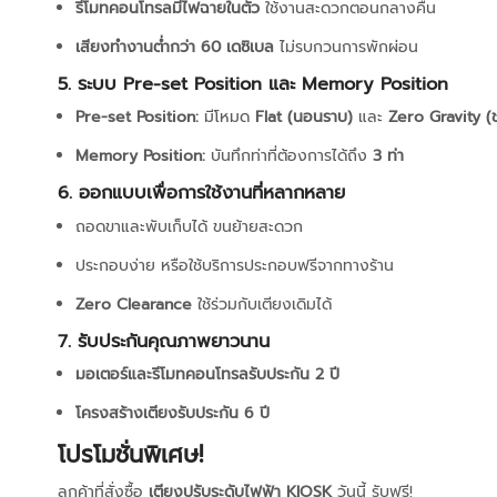
รีโมทคอนโทรลมีไฟฉายในตัว
ใช้งานสะดวกตอนกลางคืน
เสียงทำงานต่ำกว่า 60 เดซิเบล
ไม่รบกวนการพักผ่อน
5. ระบบ Pre-set Position และ Memory Position
Pre-set Position:
มีโหมด
Flat (นอนราบ)
และ
Zero Gravity (
Memory Position:
บันทึกท่าที่ต้องการได้ถึง
3 ท่า
6. ออกแบบเพื่อการใช้งานที่หลากหลาย
ถอดขาและพับเก็บได้ ขนย้ายสะดวก
ประกอบง่าย หรือใช้บริการประกอบฟรีจากทางร้าน
Zero Clearance
ใช้ร่วมกับเตียงเดิมได้
7. รับประกันคุณภาพยาวนาน
มอเตอร์และรีโมทคอนโทรลรับประกัน 2 ปี
โครงสร้างเตียงรับประกัน 6 ปี
โปรโมชั่นพิเศษ!
ลูกค้าที่สั่งซื้อ
เตียงปรับระดับไฟฟ้า KIOSK
วันนี้ รับฟรี!