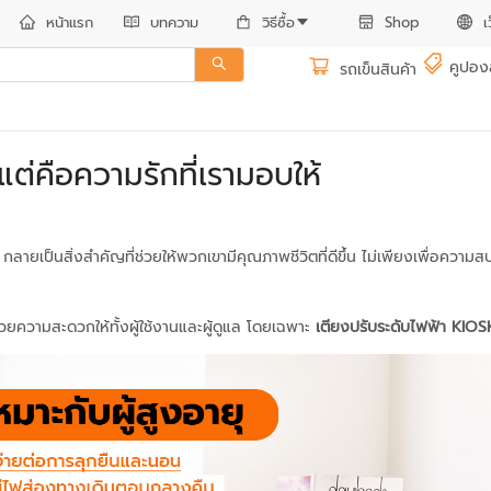
หน้าแรก
บทความ
วิธีซื้อ
Shop
เ
คูปอง
รถเข็นสินค้า
 แต่คือความรักที่เรามอบให้
กลายเป็นสิ่งสำคัญที่ช่วยให้พวกเขามีคุณภาพชีวิตที่ดีขึ้น ไม่เพียงเพื่อควา
ำนวยความสะดวกให้ทั้งผู้ใช้งานและผู้ดูแล โดยเฉพาะ
เตียงปรับระดับไฟฟ้า KIOS